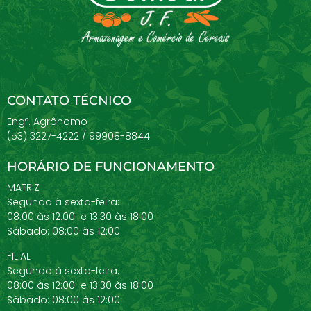
CONTATO TÉCNICO
Engº. Agrônomo
(53) 3227-4222 / 99908-8844
HORÁRIO DE FUNCIONAMENTO
MATRIZ
Segunda à sexta-feira:
08:00 às 12:00 e 13:30 às 18:00
Sábado: 08:00 às 12:00
FILIAL
Segunda à sexta-feira:
08:00 às 12:00 e 13:30 às 18:00
Sábado: 08:00 às 12:00