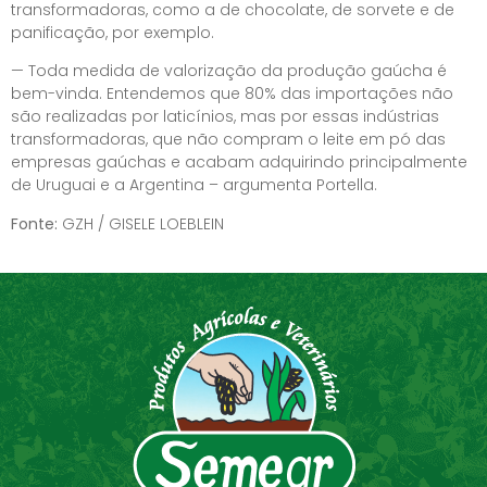
transformadoras, como a de chocolate, de sorvete e de
panificação, por exemplo.
— Toda medida de valorização da produção gaúcha é
bem-vinda. Entendemos que 80% das importações não
são realizadas por laticínios, mas por essas indústrias
transformadoras, que não compram o leite em pó das
empresas gaúchas e acabam adquirindo principalmente
de Uruguai e a Argentina – argumenta Portella.
Fonte:
GZH / GISELE LOEBLEIN